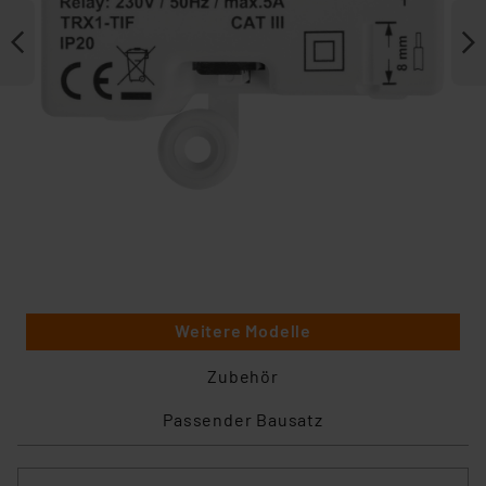
Weitere Modelle
Zubehör
Passender Bausatz