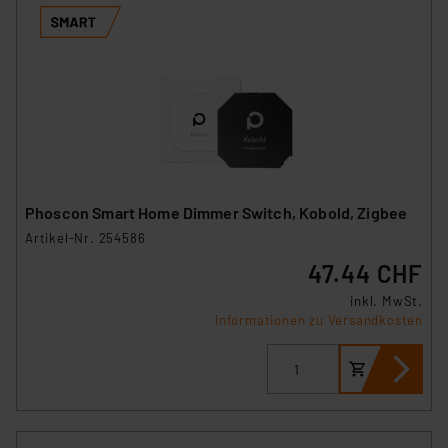
Phoscon Smart Home Dimmer Switch, Kobold, Zigbee
Artikel-Nr. 254586
47.44 CHF
inkl. MwSt.
Informationen zu Versandkosten