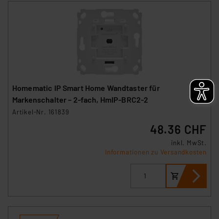
Homematic IP Smart Home Wandtaster für
Markenschalter – 2-fach, HmIP-BRC2-2
Artikel-Nr. 161839
48.36 CHF
inkl. MwSt.
Informationen zu Versandkosten