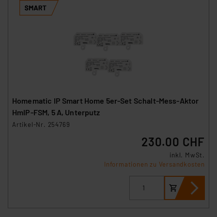
Homematic IP Smart Home 5er-Set Schalt-Mess-Aktor
HmIP-FSM, 5 A, Unterputz
Artikel-Nr. 254769
230.00 CHF
inkl. MwSt.
Informationen zu Versandkosten