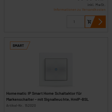
inkl. MwSt.
Informationen zu Versandkosten
Homematic IP Smart Home Schaltaktor für
Markenschalter – mit Signalleuchte, HmIP-BSL
Artikel-Nr. 152020