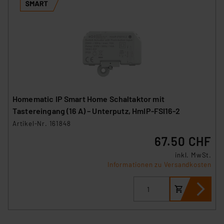
Homematic IP Smart Home Schaltaktor mit
Tastereingang (16 A) – Unterputz, HmIP-FSI16-2
Artikel-Nr. 161848
67.50 CHF
inkl. MwSt.
Informationen zu Versandkosten