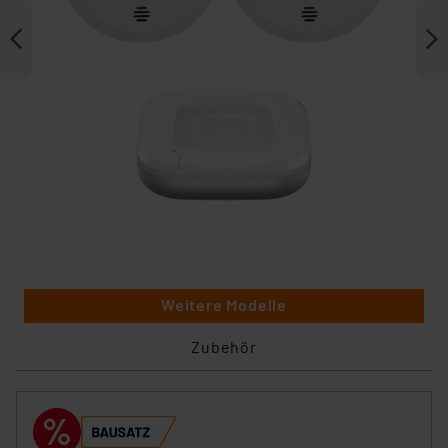
Weitere Modelle
Zubehör