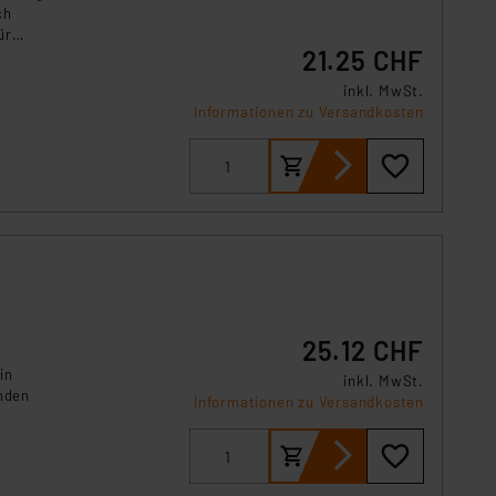
ch
ür
21.25 CHF
inkl. MwSt.
Informationen zu Versandkosten
25.12 CHF
in
inkl. MwSt.
nden
Informationen zu Versandkosten