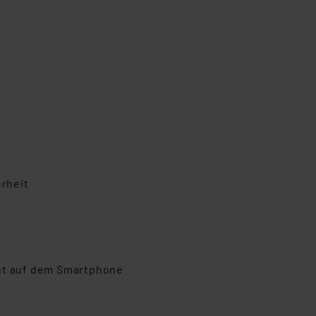
erheit
cht auf dem Smartphone