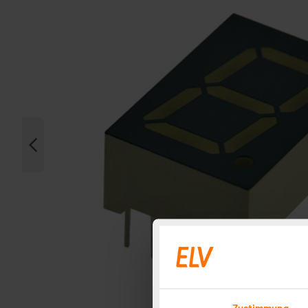
Zustimmung