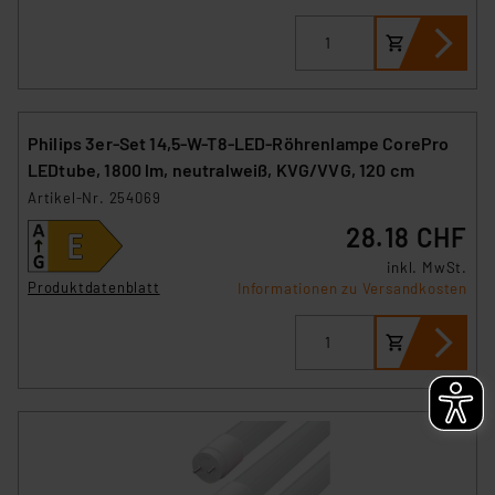
Philips 3er-Set 14,5-W-T8-LED-Röhrenlampe CorePro
LEDtube, 1800 lm, neutralweiß, KVG/VVG, 120 cm
Artikel-Nr. 254069
28.18 CHF
inkl. MwSt.
Produktdatenblatt
Informationen zu Versandkosten