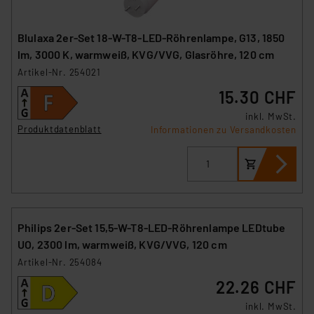
Blulaxa 2er-Set 18-W-T8-LED-Röhrenlampe, G13, 1850
lm, 3000 K, warmweiß, KVG/VVG, Glasröhre, 120 cm
Artikel-Nr. 254021
15.30 CHF
inkl. MwSt.
Produktdatenblatt
Informationen zu Versandkosten
Philips 2er-Set 15,5-W-T8-LED-Röhrenlampe LEDtube
UO, 2300 lm, warmweiß, KVG/VVG, 120 cm
Artikel-Nr. 254084
22.26 CHF
inkl. MwSt.