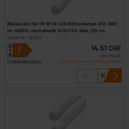
Blulaxa 2er-Set 18-W-T8-LED-Röhrenlampe, G13, 1900
lm, 4000 K, neutralweiß, KVG/VVG, Glas, 120 cm
Artikel-Nr. 254017
14.51 CHF
inkl. MwSt.
Produktdatenblatt
Informationen zu Versandkosten