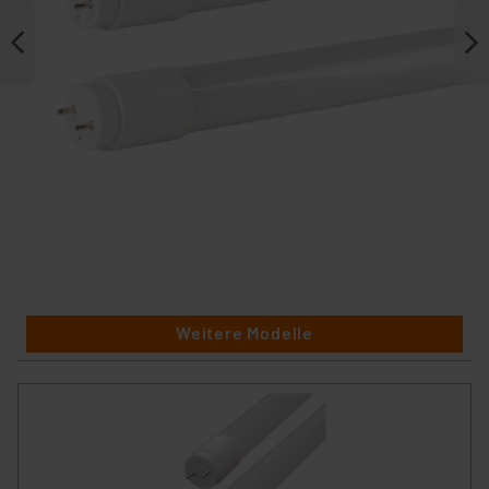
Weitere Modelle