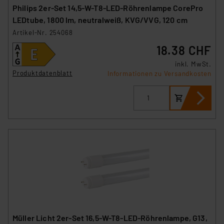
Philips 2er-Set 14,5-W-T8-LED-Röhrenlampe CorePro
LEDtube, 1800 lm, neutralweiß, KVG/VVG, 120 cm
Artikel-Nr. 254068
18.38 CHF
inkl. MwSt.
Produktdatenblatt
Informationen zu Versandkosten
Müller Licht 2er-Set 16,5-W-T8-LED-Röhrenlampe, G13,