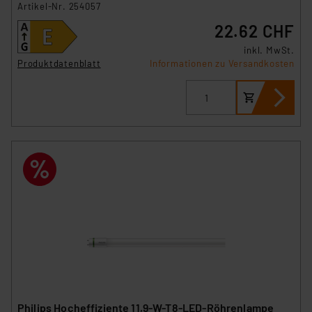
Artikel-Nr. 254057
22.62 CHF
inkl. MwSt.
Produktdatenblatt
Informationen zu Versandkosten
Philips Hocheffiziente 11,9-W-T8-LED-Röhrenlampe