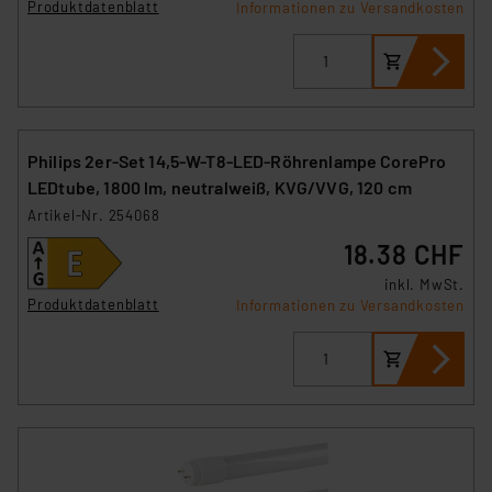
Produktdatenblatt
Informationen zu Versandkosten
Philips 2er-Set 14,5-W-T8-LED-Röhrenlampe CorePro
LEDtube, 1800 lm, neutralweiß, KVG/VVG, 120 cm
Artikel-Nr. 254068
18.38 CHF
inkl. MwSt.
Produktdatenblatt
Informationen zu Versandkosten