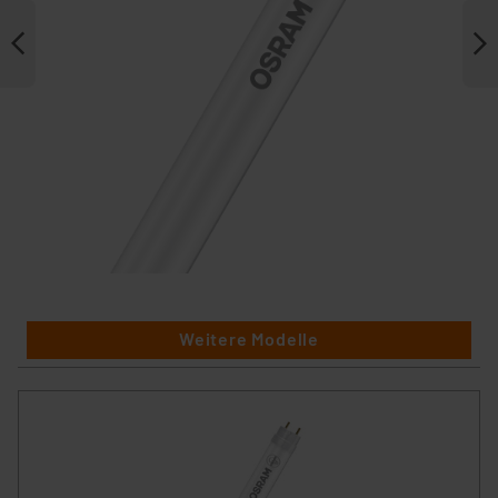
Weitere Modelle