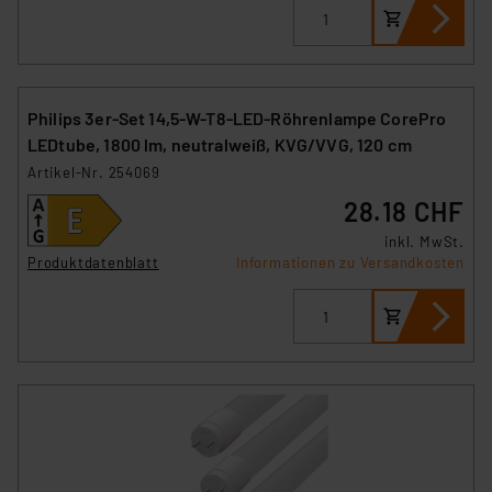
Philips 3er-Set 14,5-W-T8-LED-Röhrenlampe CorePro
LEDtube, 1800 lm, neutralweiß, KVG/VVG, 120 cm
Artikel-Nr. 254069
28.18 CHF
inkl. MwSt.
Produktdatenblatt
Informationen zu Versandkosten