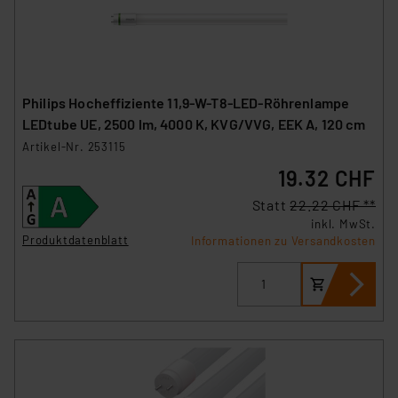
Philips Hocheffiziente 11,9-W-T8-LED-Röhrenlampe
LEDtube UE, 2500 lm, 4000 K, KVG/VVG, EEK A, 120 cm
Artikel-Nr. 253115
19.32 CHF
Statt
22.22 CHF **
inkl. MwSt.
Produktdatenblatt
Informationen zu Versandkosten