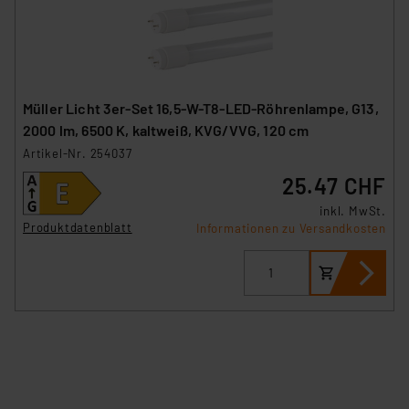
Müller Licht 3er-Set 16,5-W-T8-LED-Röhrenlampe, G13,
2000 lm, 6500 K, kaltweiß, KVG/VVG, 120 cm
Artikel-Nr. 254037
25.47 CHF
inkl. MwSt.
Produktdatenblatt
Informationen zu Versandkosten