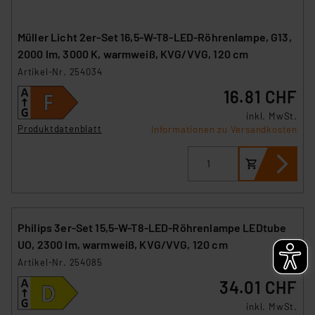
Müller Licht 2er-Set 16,5-W-T8-LED-Röhrenlampe, G13,
2000 lm, 3000 K, warmweiß, KVG/VVG, 120 cm
Artikel-Nr. 254034
16.81 CHF
inkl. MwSt.
Produktdatenblatt
Informationen zu Versandkosten
Philips 3er-Set 15,5-W-T8-LED-Röhrenlampe LEDtube
UO, 2300 lm, warmweiß, KVG/VVG, 120 cm
Artikel-Nr. 254085
34.01 CHF
inkl. MwSt.