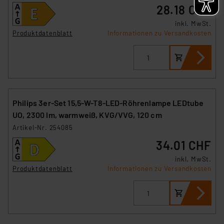
28.18 CHF
inkl. MwSt.
Produktdatenblatt
Informationen zu Versandkosten
Philips 3er-Set 15,5-W-T8-LED-Röhrenlampe LEDtube
UO, 2300 lm, warmweiß, KVG/VVG, 120 cm
Artikel-Nr. 254085
34.01 CHF
inkl. MwSt.
Produktdatenblatt
Informationen zu Versandkosten