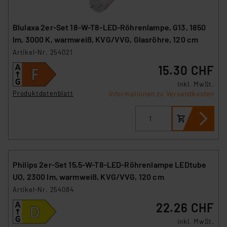
Blulaxa 2er-Set 18-W-T8-LED-Röhrenlampe, G13, 1850
lm, 3000 K, warmweiß, KVG/VVG, Glasröhre, 120 cm
Artikel-Nr. 254021
15.30 CHF
inkl. MwSt.
Produktdatenblatt
Informationen zu Versandkosten
Philips 2er-Set 15,5-W-T8-LED-Röhrenlampe LEDtube
UO, 2300 lm, warmweiß, KVG/VVG, 120 cm
Artikel-Nr. 254084
22.26 CHF
inkl. MwSt.