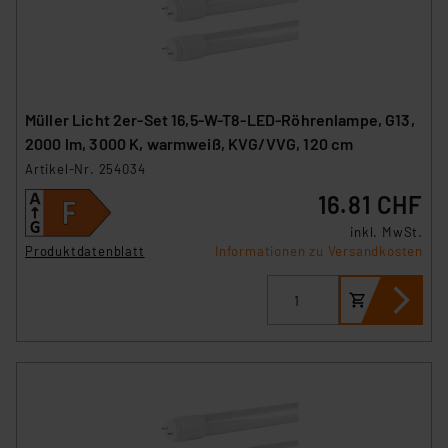
Müller Licht 2er-Set 16,5-W-T8-LED-Röhrenlampe, G13,
2000 lm, 3000 K, warmweiß, KVG/VVG, 120 cm
Artikel-Nr. 254034
16.81 CHF
inkl. MwSt.
Produktdatenblatt
Informationen zu Versandkosten