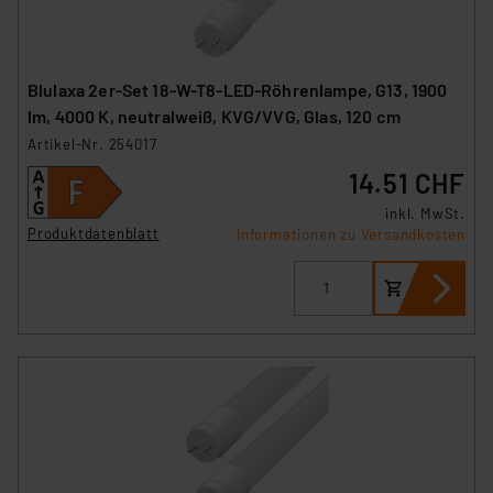
Blulaxa 2er-Set 18-W-T8-LED-Röhrenlampe, G13, 1900
lm, 4000 K, neutralweiß, KVG/VVG, Glas, 120 cm
Artikel-Nr. 254017
14.51 CHF
inkl. MwSt.
Produktdatenblatt
Informationen zu Versandkosten