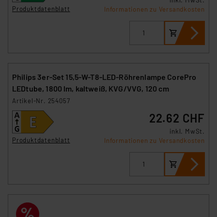
Produktdatenblatt
Informationen zu Versandkosten
Philips 3er-Set 15,5-W-T8-LED-Röhrenlampe CorePro
LEDtube, 1800 lm, kaltweiß, KVG/VVG, 120 cm
Artikel-Nr. 254057
22.62 CHF
inkl. MwSt.
Produktdatenblatt
Informationen zu Versandkosten