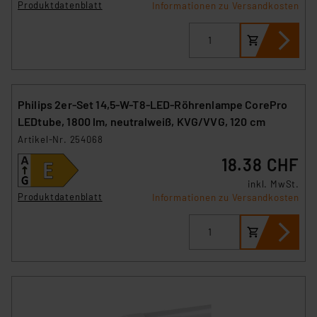
Produktdatenblatt
Informationen zu Versandkosten
Philips 2er-Set 14,5-W-T8-LED-Röhrenlampe CorePro
LEDtube, 1800 lm, neutralweiß, KVG/VVG, 120 cm
Artikel-Nr. 254068
18.38 CHF
inkl. MwSt.
Produktdatenblatt
Informationen zu Versandkosten