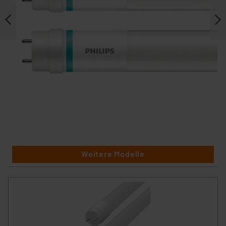
Weitere Modelle