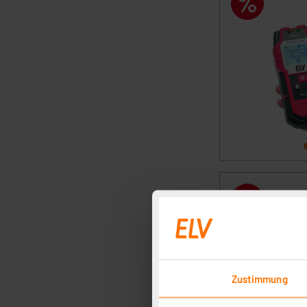
Zustimmung