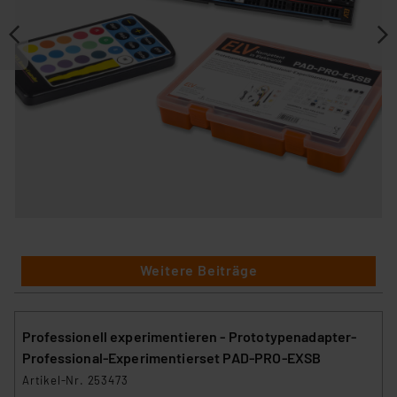
Weitere Beiträge
Professionell experimentieren - Prototypenadapter-
Professional-Experimentierset PAD-PRO-EXSB
Artikel-Nr. 253473