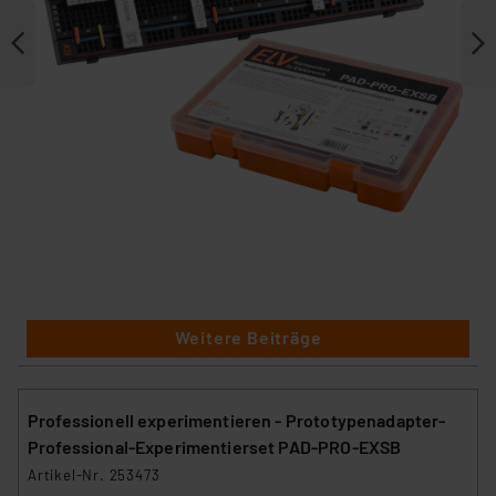
Weitere Beiträge
Professionell experimentieren - Prototypenadapter-
Professional-Experimentierset PAD-PRO-EXSB
Artikel-Nr. 253473