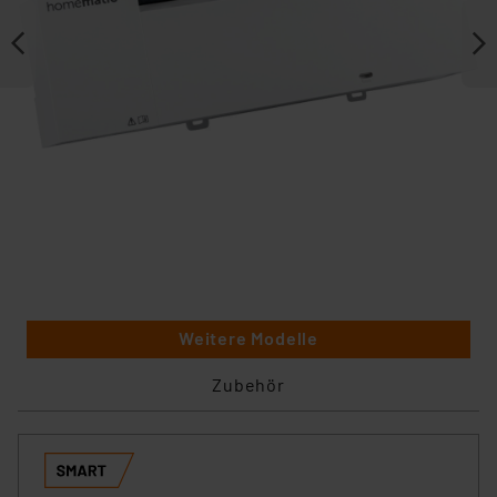
Weitere Modelle
Zubehör