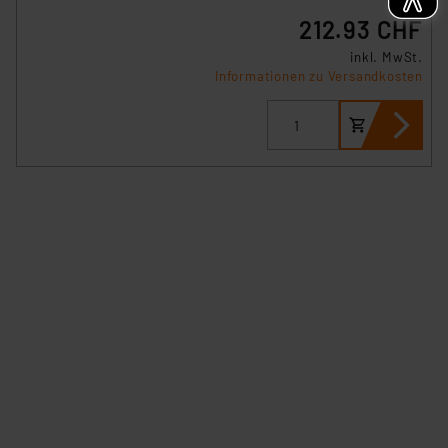
212.93 CHF
inkl. MwSt.
Informationen zu Versandkosten