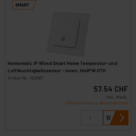
Homematic IP Wired Smart Home Temperatur- und
Luftfeuchtigkeitssensor – innen, HmIPW-STH
Artikel-Nr. 153687
57.54 CHF
inkl. MwSt.
Informationen zu Versandkosten