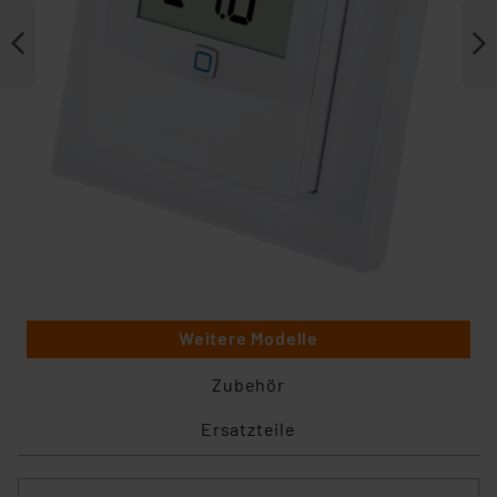
Weitere Modelle
Zubehör
Ersatzteile