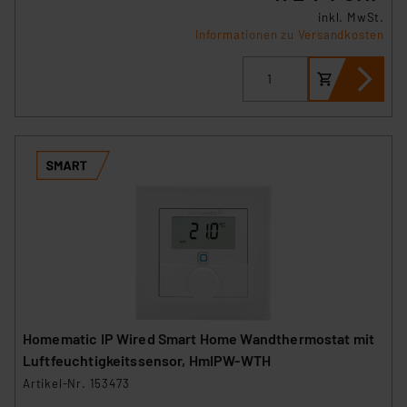
inkl. MwSt.
Informationen zu Versandkosten
Homematic IP Wired Smart Home Wandthermostat mit
Luftfeuchtigkeitssensor, HmIPW-WTH
Artikel-Nr. 153473