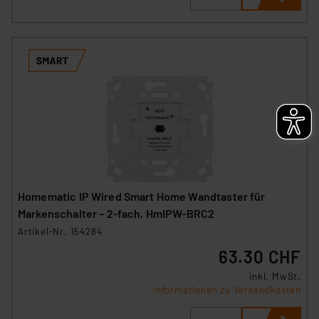
Homematic IP Wired Smart Home Wandtaster für
Markenschalter – 2-fach, HmIPW-BRC2
Artikel-Nr. 154284
63.30 CHF
inkl. MwSt.
Informationen zu Versandkosten