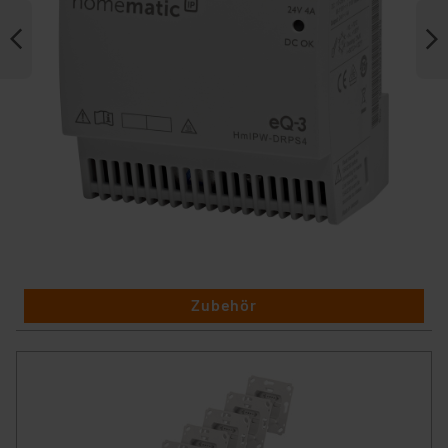
Zubehör