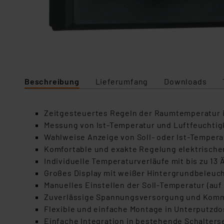
Beschreibung
Lieferumfang
Downloads
Zeitgesteuertes Regeln der Raumtemperatur 
Messung von Ist-Temperatur und Luftfeuchtig
Wahlweise Anzeige von Soll- oder Ist-Tempera
Komfortable und exakte Regelung elektrischer
Individuelle Temperaturverläufe mit bis zu 13 
Großes Display mit weißer Hintergrundbeleuc
Manuelles Einstellen der Soll-Temperatur (auf 
Zuverlässige Spannungsversorgung und Komm
Flexible und einfache Montage in Unterputz
Einfache Integration in bestehende Schalters