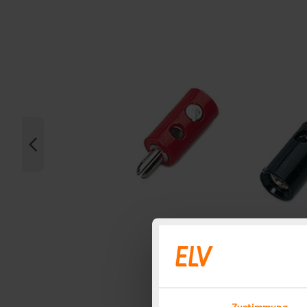
Zustimmung