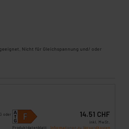
 geeignet. Nicht für Gleichspannung und/ oder
14.51 CHF
G oder
inkl. MwSt.
Produktdatenblatt
Informationen zu Versandkosten