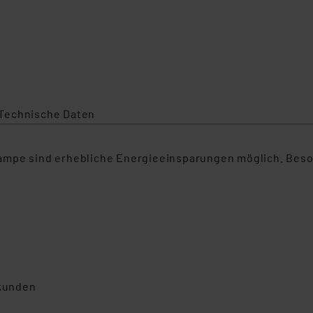
Technische Daten
ampe sind erhebliche Energieeinsparungen möglich. Beso
ekunden