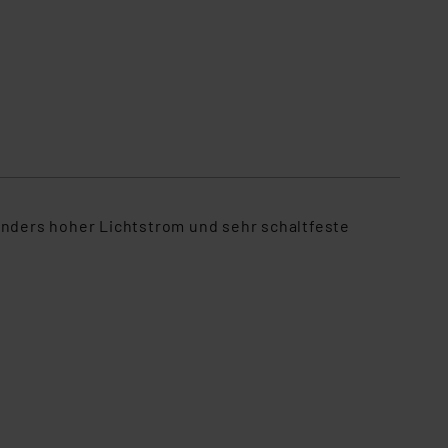
nders hoher Lichtstrom und sehr schaltfeste