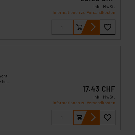
inkl. MwSt.
Informationen zu Versandkosten
acht
 ist
17.43 CHF
inkl. MwSt.
Informationen zu Versandkosten