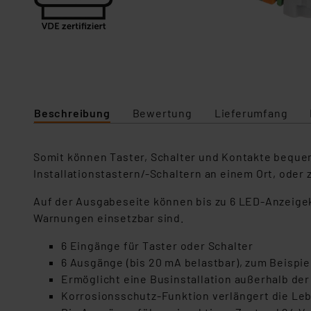
Beschreibung
Bewertung
Lieferumfang
Somit können Taster, Schalter und Kontakte beque
Installationstastern/-Schaltern an einem Ort, ode
Auf der Ausgabeseite können bis zu 6 LED-Anzeigek
Warnungen einsetzbar sind.
6 Eingänge für Taster oder Schalter
6 Ausgänge (bis 20 mA belastbar), zum Beispie
Ermöglicht eine Businstallation außerhalb der
Korrosionsschutz-Funktion verlängert die Le