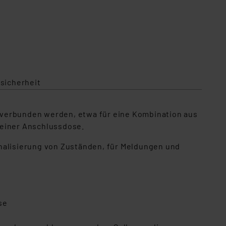
sicherheit
 verbunden werden, etwa für eine Kombination aus
 einer Anschlussdose.
gnalisierung von Zuständen, für Meldungen und
se