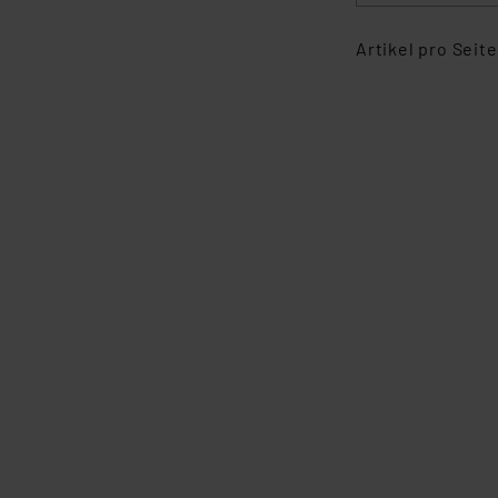
Artikel pro Seite