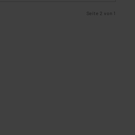
Seite 2 von 1