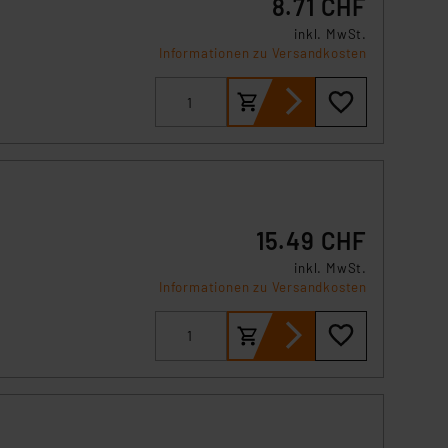
8.71 CHF
inkl. MwSt.
Informationen zu Versandkosten
15.49 CHF
inkl. MwSt.
Informationen zu Versandkosten