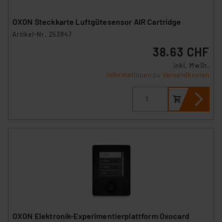
OXON Steckkarte Luftgütesensor AIR Cartridge
Artikel-Nr. 253847
38.63 CHF
inkl. MwSt.
Informationen zu Versandkosten
OXON Elektronik-Experimentierplattform Oxocard