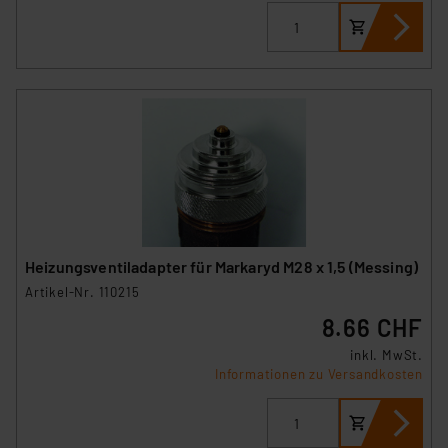
Heizungsventiladapter für Markaryd M28 x 1,5 (Messing)
Artikel-Nr. 110215
8.66 CHF
inkl. MwSt.
Informationen zu Versandkosten