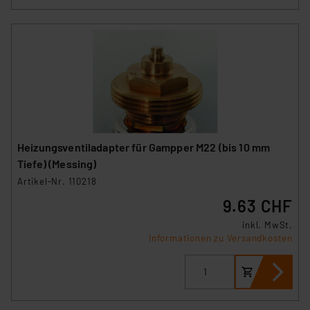
Heizungsventiladapter für Gampper M22 (bis 10 mm
Tiefe) (Messing)
Artikel-Nr. 110218
9.63 CHF
inkl. MwSt.
Informationen zu Versandkosten