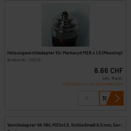
Heizungsventiladapter für Markaryd M28 x 1,5 (Messing)
Artikel-Nr. 110215
8.66 CHF
inkl. MwSt.
Informationen zu Versandkosten
Ventiladapter VA 19H, M30x1,5, Schließmaß 6,5 mm, 5er-