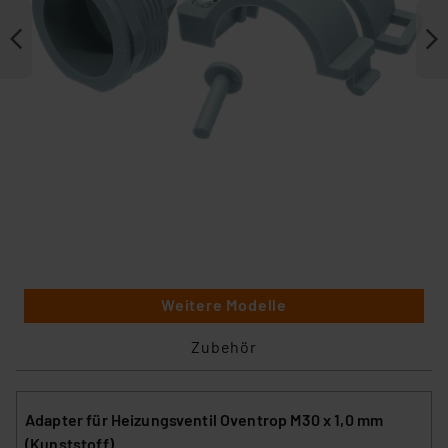
Weitere Modelle
Zubehör
Adapter für Heizungsventil Oventrop M30 x 1,0 mm
(Kunststoff)