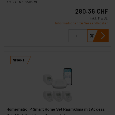
Artikel-Nr. 258579
280.36 CHF
inkl. MwSt.
Informationen zu Versandkosten
Homematic IP Smart Home Set Raumklima mit Access