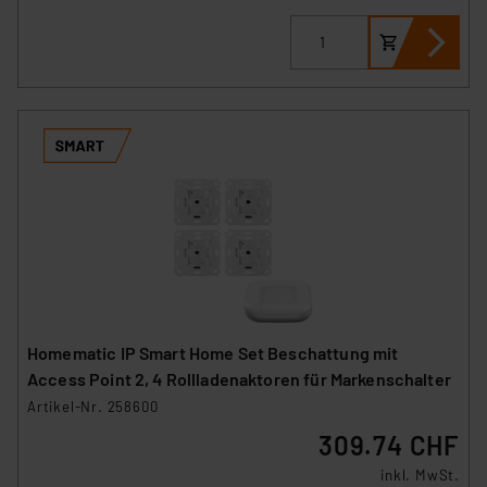
Homematic IP Smart Home Set Beschattung mit
Access Point 2, 4 Rollladenaktoren für Markenschalter
Artikel-Nr. 258600
309.74 CHF
inkl. MwSt.