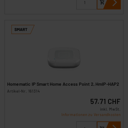
Homematic IP Smart Home Access Point 2, HmIP-HAP2
Artikel-Nr. 161314
57.71 CHF
inkl. MwSt.
Informationen zu Versandkosten