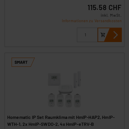
115.58 CHF
inkl. MwSt.
Informationen zu Versandkosten
Homematic IP Set Raumklima mit HmIP-HAP2, HmIP-
WTH-1, 2x HmIP-SWDO-2, 4x HmIP-eTRV-B