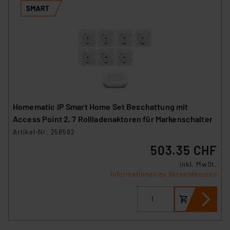
Homematic IP Smart Home Set Beschattung mit
Access Point 2, 7 Rollladenaktoren für Markenschalter
Artikel-Nr. 258592
503.35 CHF
inkl. MwSt.
Informationen zu Versandkosten