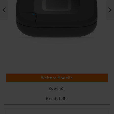
Weitere Modelle
Zubehör
Ersatzteile