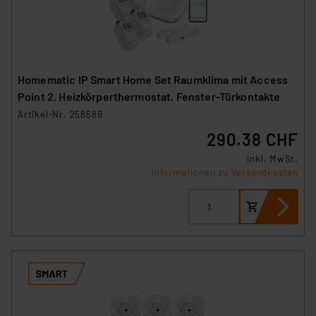
Homematic IP Smart Home Set Raumklima mit Access
Point 2, Heizkörperthermostat, Fenster-Türkontakte
Artikel-Nr. 258589
290.38 CHF
inkl. MwSt.
Informationen zu Versandkosten