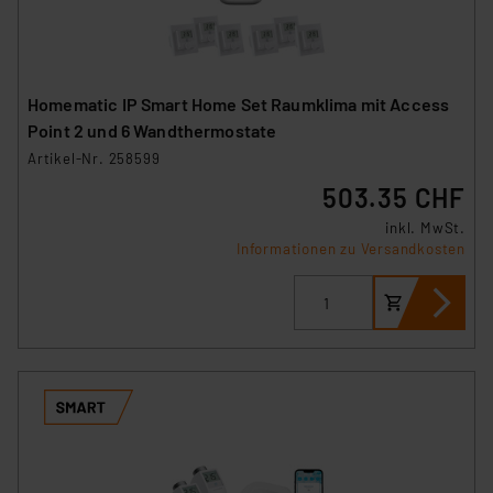
Homematic IP Smart Home Set Raumklima mit Access
Point 2 und 6 Wandthermostate
Artikel-Nr. 258599
503.35 CHF
inkl. MwSt.
Informationen zu Versandkosten