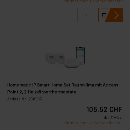
Informationen zu Versandkosten
Homematic IP Smart Home Set Raumklima mit Access
Point 2, 2 Heizkörperthermostate
Artikel-Nr. 258593
105.52 CHF
inkl. MwSt.
Informationen zu Versandkosten