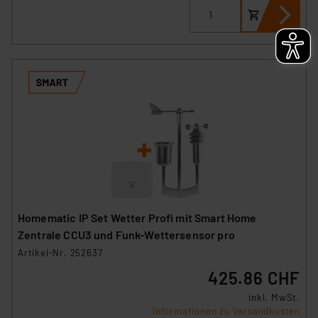
Homematic IP Set Wetter Profi mit Smart Home
Zentrale CCU3 und Funk-Wettersensor pro
Artikel-Nr. 252637
425.86 CHF
inkl. MwSt.
Informationen zu Versandkosten