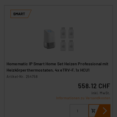
Homematic IP Smart Home Set Heizen Professional mit
Heizkörperthermostaten, 4x eTRV-F, 1x HCU1
Artikel-Nr. 254758
558.12 CHF
inkl. MwSt.
Informationen zu Versandkosten