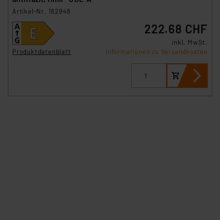
Artikel-Nr. 162948
222.68 CHF
inkl. MwSt.
Produktdatenblatt
Informationen zu Versandkosten