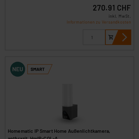
270.91 CHF
inkl. MwSt.
Informationen zu Versandkosten
Homematic IP Smart Home Außenlichtkamera,
anthrazit, HmIP-COL-A