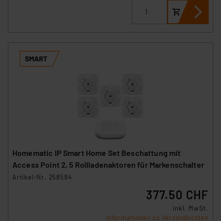
Homematic IP Smart Home Set Beschattung mit
Access Point 2, 5 Rollladenaktoren für Markenschalter
Artikel-Nr. 258594
377.50 CHF
inkl. MwSt.
Informationen zu Versandkosten