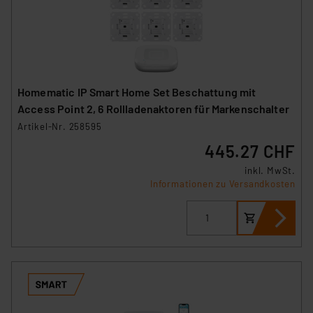
Homematic IP Smart Home Set Beschattung mit
Access Point 2, 6 Rollladenaktoren für Markenschalter
Artikel-Nr. 258595
445.27 CHF
inkl. MwSt.
Informationen zu Versandkosten