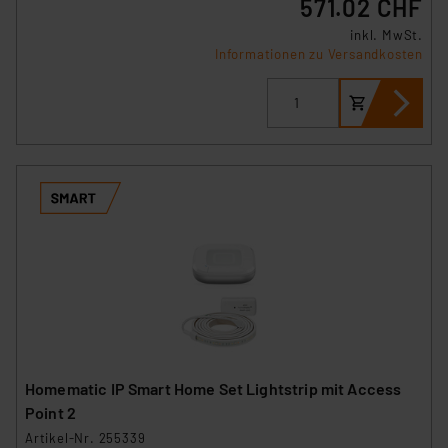
571.02 CHF
inkl. MwSt.
Informationen zu Versandkosten
Homematic IP Smart Home Set Lightstrip mit Access
Point 2
Artikel-Nr. 255339