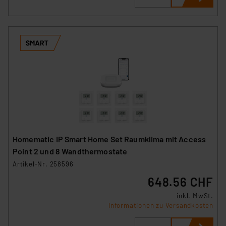
Homematic IP Smart Home Set Raumklima mit Access
Point 2 und 8 Wandthermostate
Artikel-Nr. 258596
648.56 CHF
inkl. MwSt.
Informationen zu Versandkosten