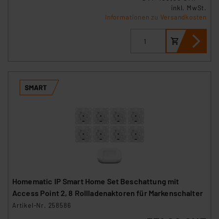
inkl. MwSt.
Informationen zu Versandkosten
Homematic IP Smart Home Set Beschattung mit
Access Point 2, 8 Rollladenaktoren für Markenschalter
Artikel-Nr. 258586