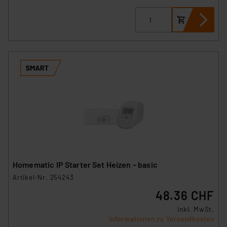
Homematic IP Starter Set Heizen – basic
Artikel-Nr. 254243
48.36 CHF
inkl. MwSt.
Informationen zu Versandkosten