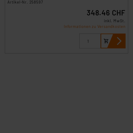
Artikel-Nr. 258597
348.46 CHF
inkl. MwSt.
Informationen zu Versandkosten