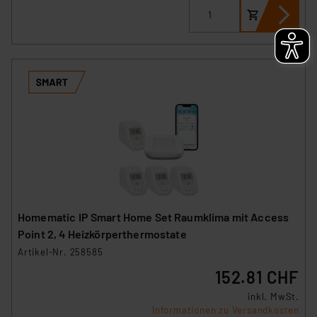
Homematic IP Smart Home Set Raumklima mit Access
Point 2, 4 Heizkörperthermostate
Artikel-Nr. 258585
152.81 CHF
inkl. MwSt.
Informationen zu Versandkosten