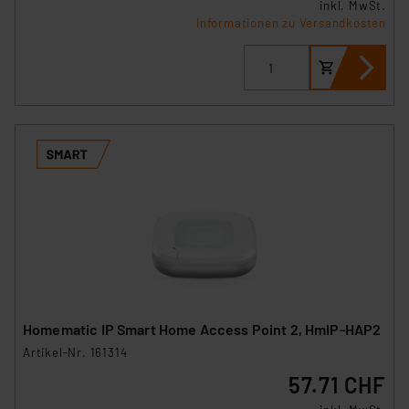
inkl. MwSt.
Informationen zu Versandkosten
Homematic IP Smart Home Access Point 2, HmIP-HAP2
Artikel-Nr. 161314
57.71 CHF