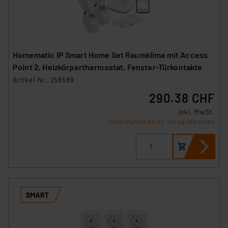
Homematic IP Smart Home Set Raumklima mit Access
Point 2, Heizkörperthermostat, Fenster-Türkontakte
Artikel-Nr. 258589
290.38 CHF
inkl. MwSt.
Informationen zu Versandkosten