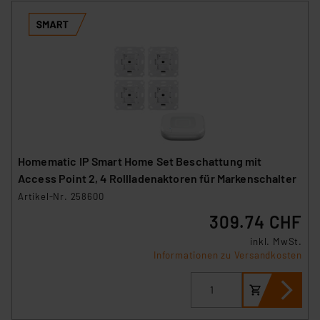
Homematic IP Smart Home Set Beschattung mit
Access Point 2, 4 Rollladenaktoren für Markenschalter
Artikel-Nr. 258600
309.74 CHF
inkl. MwSt.
Informationen zu Versandkosten