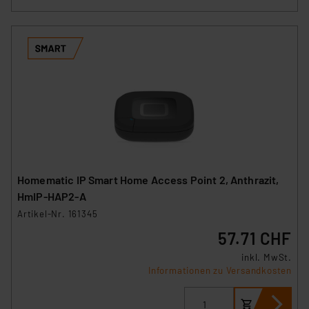
Homematic IP Smart Home Access Point 2, Anthrazit,
HmIP-HAP2-A
Artikel-Nr. 161345
57.71 CHF
inkl. MwSt.
Informationen zu Versandkosten