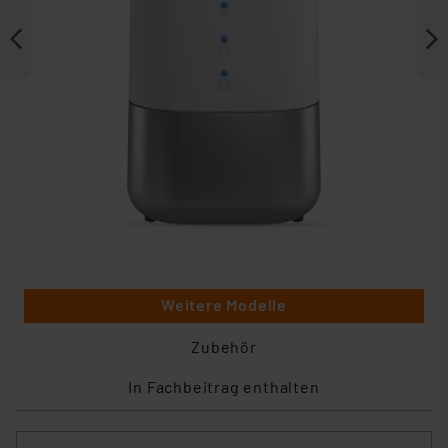
Weitere Modelle
Zubehör
In Fachbeitrag enthalten