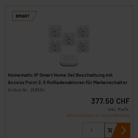
Homematic IP Smart Home Set Beschattung mit
Access Point 2, 5 Rollladenaktoren für Markenschalter
Artikel-Nr. 258594
377.50 CHF
inkl. MwSt.
Informationen zu Versandkosten