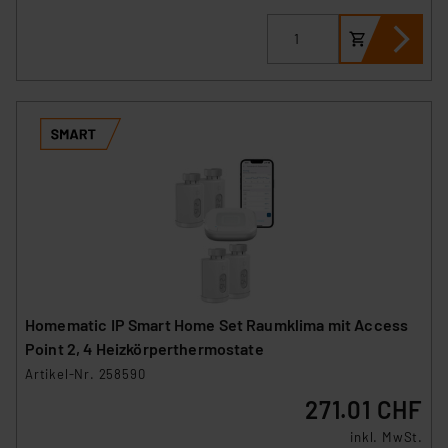
Homematic IP Smart Home Set Raumklima mit Access
Point 2, 4 Heizkörperthermostate
Artikel-Nr. 258590
271.01 CHF
inkl. MwSt.