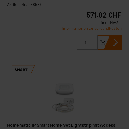
Artikel-Nr. 258586
571.02 CHF
inkl. MwSt.
Informationen zu Versandkosten
Homematic IP Smart Home Set Lightstrip mit Access