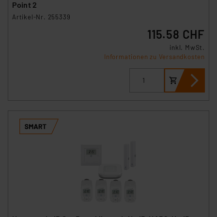
Point 2
Artikel-Nr. 255339
115.58 CHF
inkl. MwSt.
Informationen zu Versandkosten