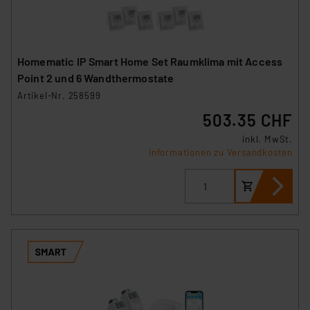
Homematic IP Smart Home Set Raumklima mit Access
Point 2 und 6 Wandthermostate
Artikel-Nr. 258599
503.35 CHF
inkl. MwSt.
Informationen zu Versandkosten