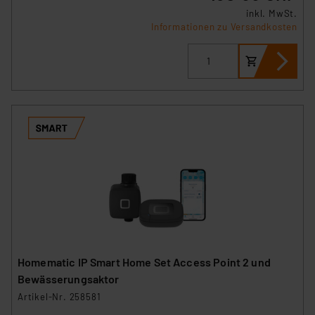
inkl. MwSt.
Informationen zu Versandkosten
Homematic IP Smart Home Set Access Point 2 und
Bewässerungsaktor
Artikel-Nr. 258581