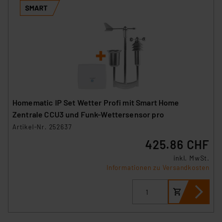
Homematic IP Set Wetter Profi mit Smart Home
Zentrale CCU3 und Funk-Wettersensor pro
Artikel-Nr. 252637
425.86 CHF
inkl. MwSt.
Informationen zu Versandkosten