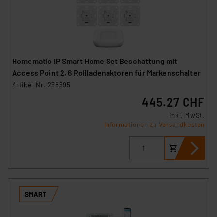
Homematic IP Smart Home Set Beschattung mit
Access Point 2, 6 Rollladenaktoren für Markenschalter
Artikel-Nr. 258595
445.27 CHF
inkl. MwSt.
Informationen zu Versandkosten