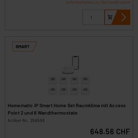
Informationen zu Versandkosten
Homematic IP Smart Home Set Raumklima mit Access
Point 2 und 8 Wandthermostate
Artikel-Nr. 258596
648.56 CHF