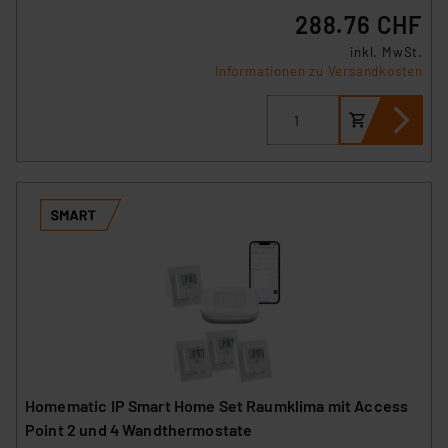
288.76 CHF
inkl. MwSt.
Informationen zu Versandkosten
Homematic IP Smart Home Set Raumklima mit Access
Point 2 und 4 Wandthermostate