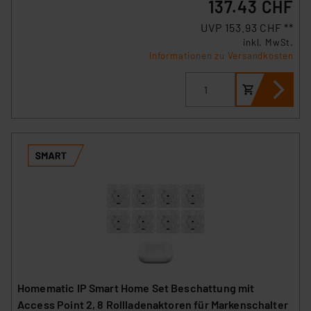
137.43 CHF
UVP 153.93 CHF **
inkl. MwSt.
Informationen zu Versandkosten
Homematic IP Smart Home Set Beschattung mit
Access Point 2, 8 Rollladenaktoren für Markenschalter