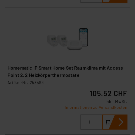
Homematic IP Smart Home Set Raumklima mit Access
Point 2, 2 Heizkörperthermostate
Artikel-Nr. 258593
105.52 CHF
inkl. MwSt.
Informationen zu Versandkosten